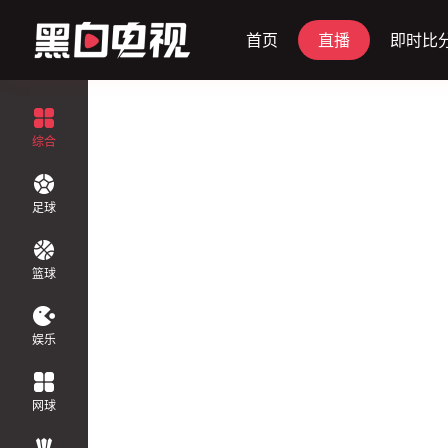
首页
直播
即时比
正在直播
综合
足球
篮球
竞彩2串1又收，连续8天命中
“红浪漫
红哥道球
鲁尼
娱乐
其他
网球