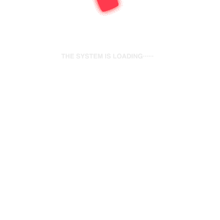
客队
比分
倒计时/时间
暂无数据