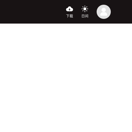
下载
日间
（客）
沙特阿拉伯女足U20
角球
全场
半场