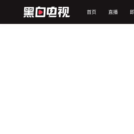
首页
直播
（主）
马耳他女足U19
让球